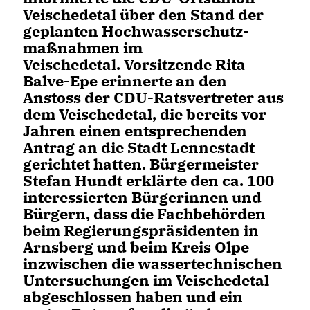
Veischedetal über den Stand der
geplanten Hochwasserschutz-
maßnahmen im
Veischedetal. Vorsitzende Rita
Balve-Epe erinnerte an den
Anstoss der CDU-Ratsvertreter aus
dem Veischedetal, die bereits vor
Jahren einen entsprechenden
Antrag an die Stadt Lennestadt
gerichtet hatten.
Bürgermeister
Stefan Hundt erklärte den ca. 100
interessierten Bürgerinnen und
Bürgern, dass die Fachbehörden
beim Regierungspräsidenten in
Arnsberg und beim Kreis Olpe
inzwischen die wassertechnischen
Untersuchungen im Veischedetal
abgeschlossen haben und ein