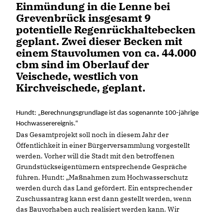
Einmündung in die Lenne bei
Grevenbrück insgesamt 9
potentielle Regenrückhaltebecken
geplant. Zwei dieser Becken mit
einem Stauvolumen von ca. 44.000
cbm sind im Oberlauf der
Veischede, westlich von
Kirchveischede, geplant.
Hundt: „Berechnungsgrundlage ist das sogenannte 100-jährige
Hochwasserereignis.“
Das Gesamtprojekt soll noch in diesem Jahr der
Öffentlichkeit in einer Bürgerversammlung vorgestellt
werden. Vorher will die Stadt mit den betroffenen
Grundstückseigentümern entsprechende Gespräche
führen. Hundt: „Maßnahmen zum Hochwasserschutz
werden durch das Land gefördert. Ein entsprechender
Zuschussantrag kann erst dann gestellt werden, wenn
das Bauvorhaben auch realisiert werden kann. Wir