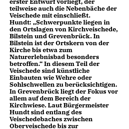
erster Entwurf vorliegt, der
teilweise auch die Nebenbäche der
Veischede mit einschließt.
Hundt: „Schwerpunkte liegen in
den Ortslagen von Kirchveischede,
Bilstein und Grevenbrück. In
Bilstein ist der Ortskern von der
Kirche bis etwa zum
Naturerlebnisbad besonders
betroffen.“ In diesem Teil der
Veischede sind künstliche
Einbauten wie Wehre oder
Sohlschwellen zu berücksichtigen.
In Grevenbrück liegt der Fokus vor
allem auf dem Bereich der
Kirchwiese.
Laut Bürgermeister
Hundt sind entlang des
Veischedebaches zwischen
Oberveischede bis zur