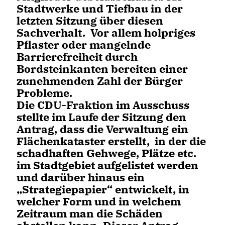
Stadtwerke und Tiefbau in der
letzten Sitzung über diesen
Sachverhalt. Vor allem holpriges
Pflaster oder mangelnde
Barrierefreiheit durch
Bordsteinkanten bereiten einer
zunehmenden Zahl der Bürger
Probleme.
Die CDU-Fraktion im Ausschuss
stellte im Laufe der Sitzung den
Antrag, dass die Verwaltung ein
Flächenkataster erstellt, in der die
schadhaften Gehwege, Plätze etc.
im Stadtgebiet aufgelistet werden
und darüber hinaus ein
Strategiepapier“ entwickelt, in
welcher Form und in welchem
Zeitraum man die Schäden