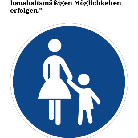
haushaltsmäßigen Möglichkeiten
erfolgen.“