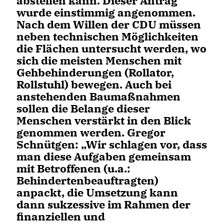
abstellen kann. Dieser Antrag
wurde einstimmig angenommen.
Nach dem Willen der CDU müssen
neben technischen Möglichkeiten
die Flächen untersucht werden, wo
sich die meisten Menschen mit
Gehbehinderungen (Rollator,
Rollstuhl) bewegen. Auch bei
anstehenden Baumaßnahmen
sollen die Belange dieser
Menschen verstärkt in den Blick
genommen werden. Gregor
Schnütgen: „Wir schlagen vor, dass
man diese Aufgaben gemeinsam
mit Betroffenen (u.a.:
Behindertenbeauftragten)
anpackt, die Umsetzung kann
dann sukzessive im Rahmen der
finanziellen und