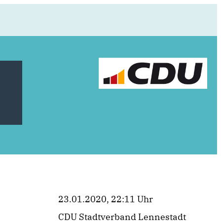
23.01.2020, 22:11 Uhr
CDU Stadtverband Lennestadt