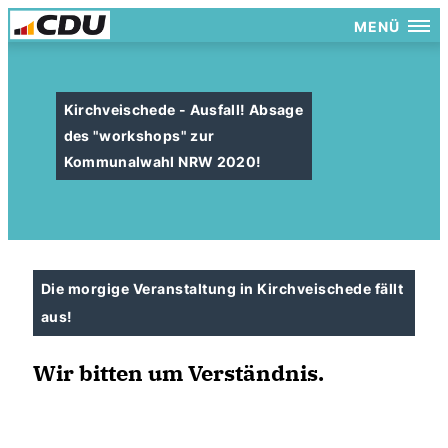
MENÜ
Kirchveischede - Ausfall! Absage
des "workshops" zur
Kommunalwahl NRW 2020!
Die morgige Veranstaltung in Kirchveischede fällt
aus!
Wir bitten um Verständnis.